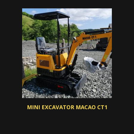
MINI EXCAVATOR MACAO CT1