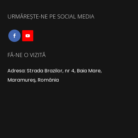
URMĂREȘTE-NE PE SOCIAL MEDIA
FĂ-NE O VIZITĂ
Adresa: Strada Brazilor, nr 4, Baia Mare,
Maramureș, România