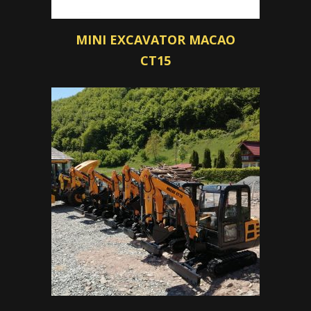
MINI EXCAVATOR MACAO
CT15