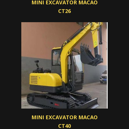
MINI EXCAVATOR MACAO
CT26
MINI EXCAVATOR MACAO
CT40