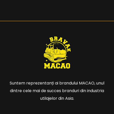
Suntem reprezentanți ai brandului MACAO, unul
dintre cele mai de succes branduri din industria
utilajelor din Asia.