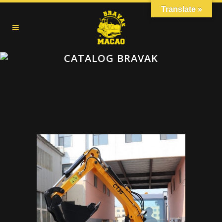
Translate »
CATALOG BRAVAK