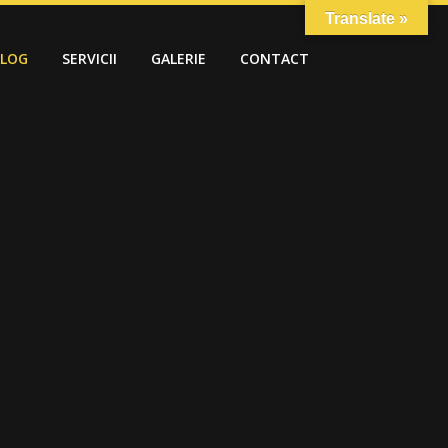
Translate »
ALOG
SERVICII
GALERIE
CONTACT