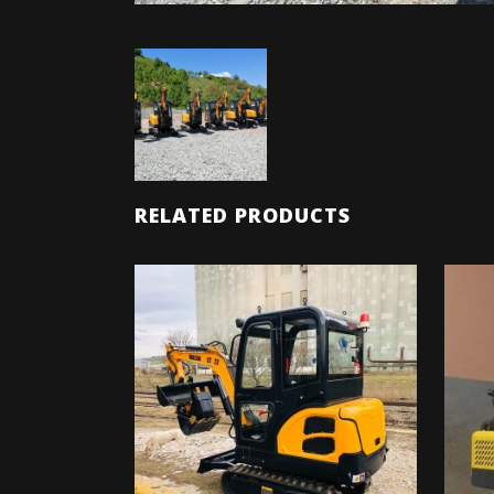
RELATED PRODUCTS