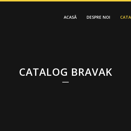
ACASĂ
DESPRE NOI
CAT
CATALOG BRAVAK