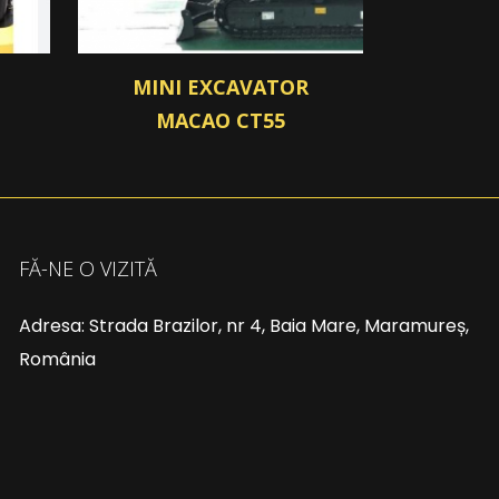
MINI EXCAVATOR
MACAO CT55
FĂ-NE O VIZITĂ
Adresa: Strada Brazilor, nr 4, Baia Mare, Maramureș,
România