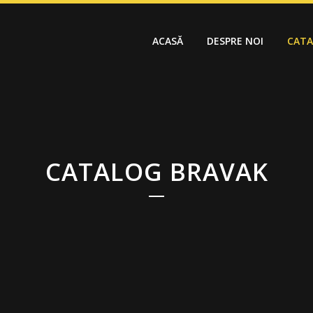
ACASĂ
DESPRE NOI
CAT
CATALOG BRAVAK