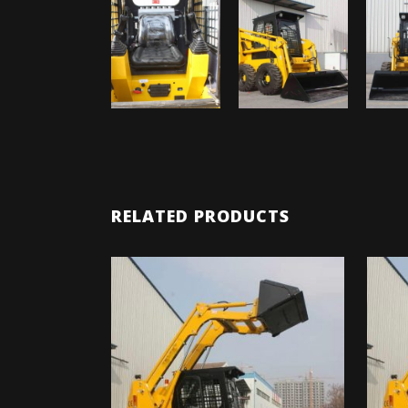
RELATED PRODUCTS