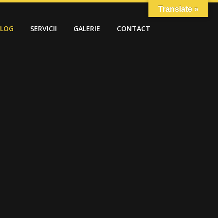
Translate »
ALOG
SERVICII
GALERIE
CONTACT