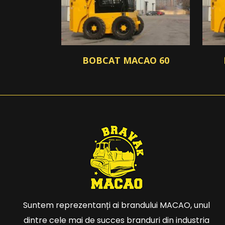
BOBCAT MACAO 60
Suntem reprezentanți ai brandului MACAO, unul
dintre cele mai de succes branduri din industria