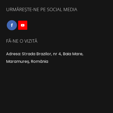
URMĂREȘTE-NE PE SOCIAL MEDIA
FĂ-NE O VIZITĂ
Adresa: Strada Brazilor, nr 4, Baia Mare,
Maramureș, România