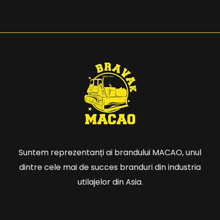
Suntem reprezentanți ai brandului MACAO, unul
dintre cele mai de succes branduri din industria
utilajelor din Asia.