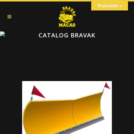
Translate »
CATALOG BRAVAK