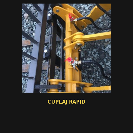
CUPLAJ RAPID