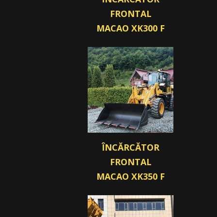
FRONTAL
MACAO XK300 F
ÎNCĂRCĂTOR
FRONTAL
MACAO XK350 F