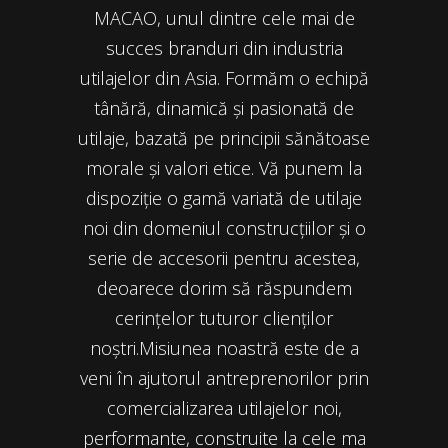
MACAO, unul dintre cele mai de
succes branduri din industria
utilajelor din Asia. Formăm o echipă
tânără, dinamică și pasionată de
utilaje, bazată pe principii sănătoase
morale și valori etice. Vă punem la
dispoziție o gamă variată de utilaje
noi din domeniul construcțiilor și o
serie de accesorii pentru acestea,
deoarece dorim să răspundem
cerințelor tuturor clienților
noștri.Misiunea noastră este de a
veni în ajutorul antreprenorilor prin
comercializarea utilajelor noi,
performante, construite la cele ma