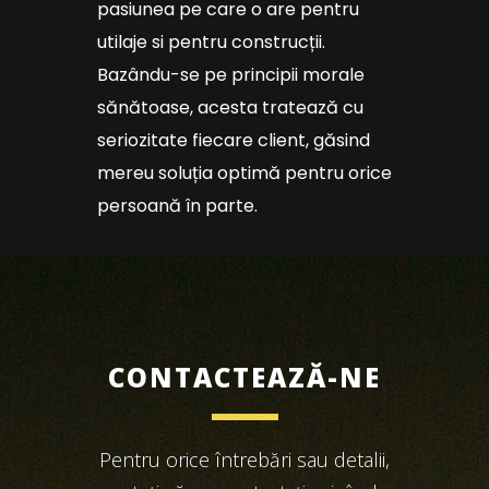
pasiunea pe care o are pentru
utilaje si pentru construcții.
Bazându-se pe principii morale
sănătoase, acesta tratează cu
seriozitate fiecare client, găsind
mereu soluția optimă pentru orice
persoană în parte.
CONTACTEAZĂ-NE
Pentru orice întrebări sau detalii,