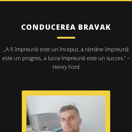
CONDUCEREA BRAVAK
„A fi împreună este un început, a rămâne împreună
este un progres, a lucra împreună este un succes.” –
Henry Ford