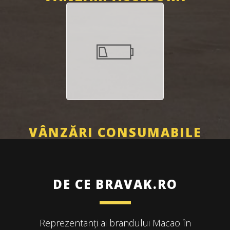
VÂNZĂRI CONSUMABILE
DE CE BRAVAK.RO
Reprezentanți ai brandului Macao în