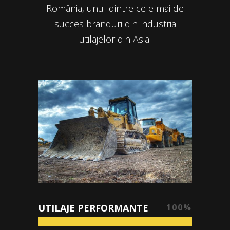
România, unul dintre cele mai de
succes branduri din industria
utilajelor din Asia.
UTILAJE PERFORMANTE
100
%