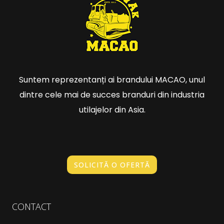
Suntem reprezentanți ai brandului MACAO, unul
dintre cele mai de succes branduri din industria
utilajelor din Asia.
SOLICITĂ O OFERTĂ
CONTACT