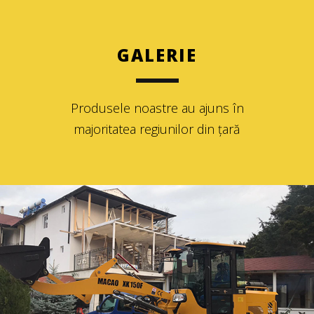
GALERIE
Produsele noastre au ajuns în
majoritatea regiunilor din țară