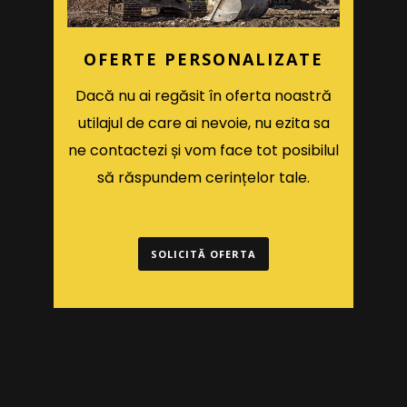
OFERTE PERSONALIZATE
Dacă nu ai regăsit în oferta noastră
utilajul de care ai nevoie, nu ezita sa
ne contactezi și vom face tot posibilul
să răspundem cerințelor tale.
SOLICITĂ OFERTA