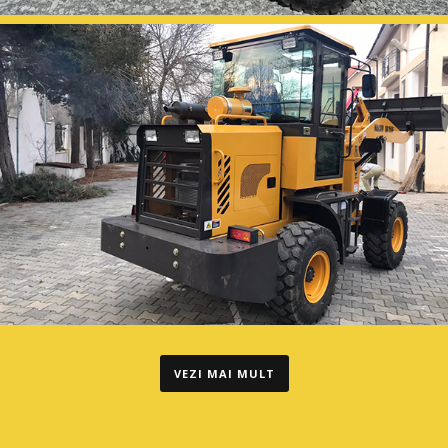
VEZI MAI MULT