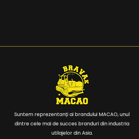
Suntem reprezentanți ai brandului MACAO, unul
dintre cele mai de succes branduri din industria
utilajelor din Asia.