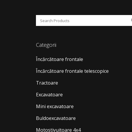
Categorii
Încărcătoare frontale
Încărcătoare frontale telescopice
Tractoare
Excavatoare
Mini excavatoare
Buldoexcavatoare
Motostivuitoare 4x4