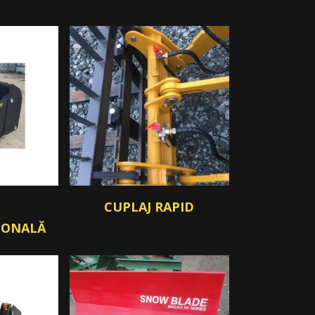
CUPLAJ RAPID
IONALĂ