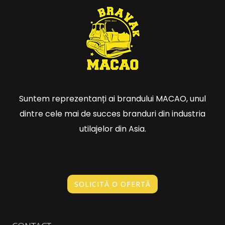
Suntem reprezentanți ai brandului MACAO, unul
dintre cele mai de succes branduri din industria
utilajelor din Asia.
SOLICITĂ O OFERTĂ