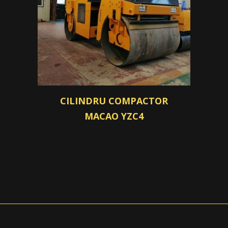
CILINDRU COMPACTOR
MACAO YZC4