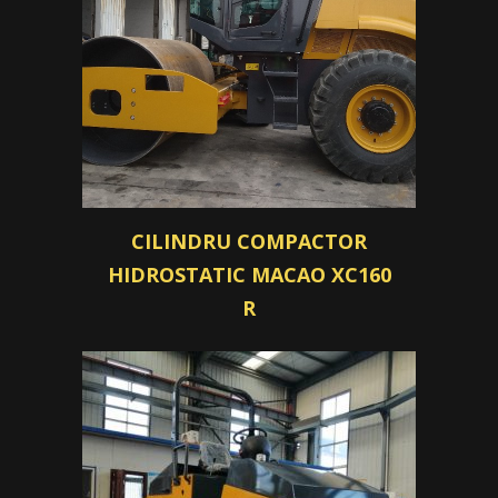
CILINDRU COMPACTOR
HIDROSTATIC MACAO XC160
R