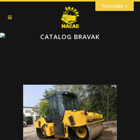
Translate »
CATALOG BRAVAK