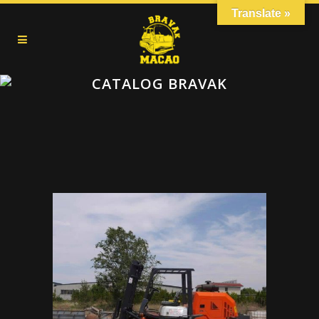
Translate »
CATALOG BRAVAK