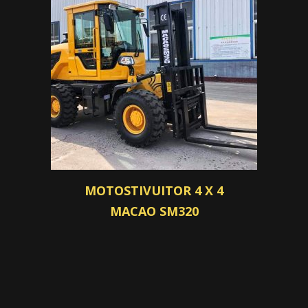
MOTOSTIVUITOR 4 X 4
MACAO SM320