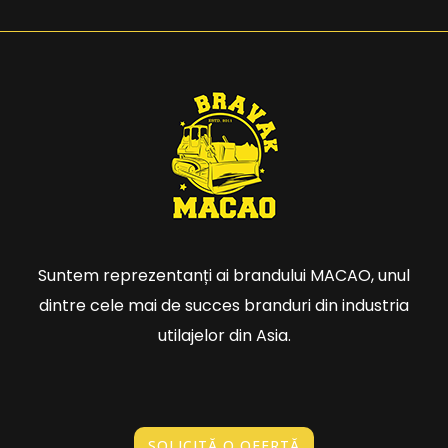
Suntem reprezentanți ai brandului MACAO, unul
dintre cele mai de succes branduri din industria
utilajelor din Asia.
SOLICITĂ O OFERTĂ