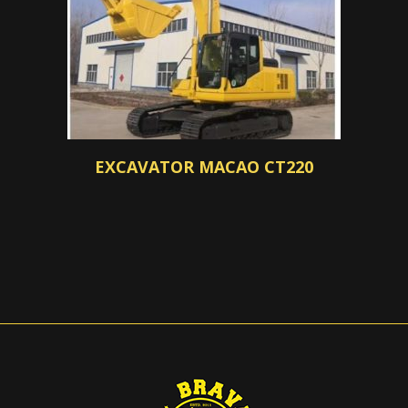
EXCAVATOR MACAO CT220