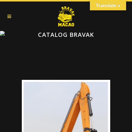
Translate »
CATALOG BRAVAK