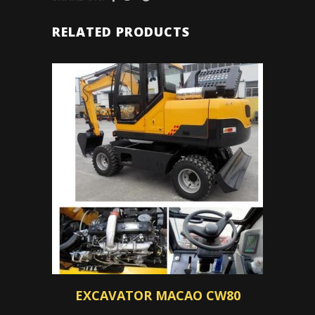
RELATED PRODUCTS
EXCAVATOR MACAO CW80