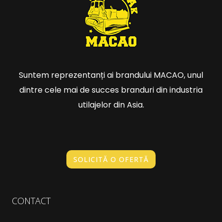
Suntem reprezentanți ai brandului MACAO, unul
dintre cele mai de succes branduri din industria
utilajelor din Asia.
SOLICITĂ O OFERTĂ
CONTACT