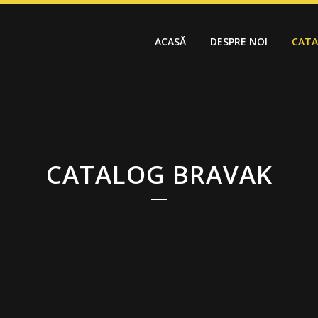
ACASĂ
DESPRE NOI
CAT
CATALOG BRAVAK