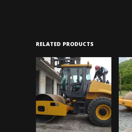
RELATED PRODUCTS