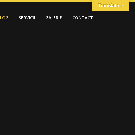
Translate »
ALOG
SERVICII
GALERIE
CONTACT